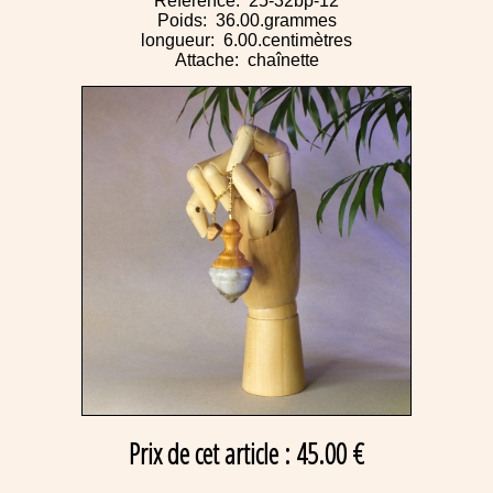
Référence: 25-32bp-12
Poids: 36.00.grammes
longueur: 6.00.centimètres
Attache: chaînette
Prix de cet article : 45.00 €