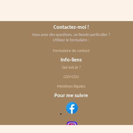
Contactez-moi !
Vous avez des questions, un besoin particulier ?
Utilisez le formulaire :
Formulaire de contact
Info-liens
Qui suis je ?
CGV-CGU
Mentions légales
Pour me suivre