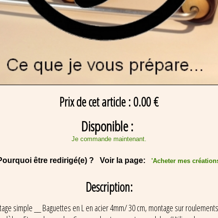
Prix de cet article : 0.00 €
Disponible :
Je commande maintenant.
Pourquoi être redirigé(e) ? Voir la page:
'Acheter mes création
Description:
ntage simple __ Baguettes en L en acier 4mm/ 30 cm, montage sur roulements